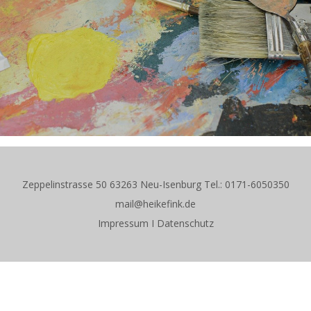
Zeppelinstrasse 50 63263 Neu-Isenburg Tel.: 0171-6050350
mail@heikefink.de
Impressum
I
Datenschutz