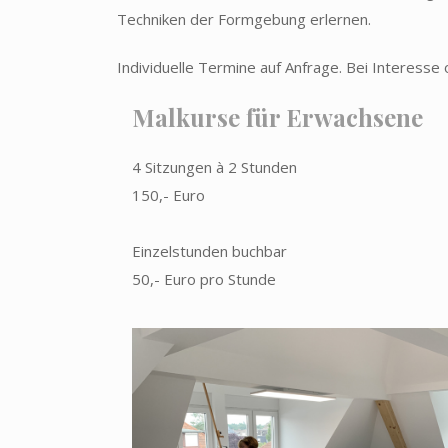
Techniken der Formgebung erlernen.
Individuelle Termine auf Anfrage. Bei Interesse 
Malkurse für Erwachsene
4 Sitzungen à 2 Stunden
150,- Euro
Einzelstunden buchbar
50,- Euro pro Stunde